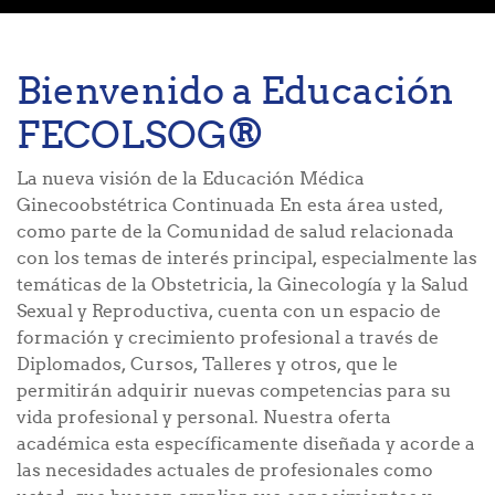
Bienvenido a Educación
FECOLSOG®
La nueva visión de la Educación Médica
Ginecoobstétrica Continuada En esta área usted,
como parte de la Comunidad de salud relacionada
con los temas de interés principal, especialmente las
temáticas de la Obstetricia, la Ginecología y la Salud
Sexual y Reproductiva, cuenta con un espacio de
formación y crecimiento profesional a través de
Diplomados, Cursos, Talleres y otros, que le
permitirán adquirir nuevas competencias para su
vida profesional y personal. Nuestra oferta
académica esta específicamente diseñada y acorde a
las necesidades actuales de profesionales como