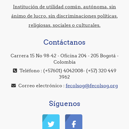
Institución de utilidad común, autónoma, sin
ánimo de lucro, sin discriminaciones políticas,
religiosas, sociales o culturales.
Contáctanos
Carrera 15 No 98-42 - Oficina 204 - 205 Bogotá -
Colombia
Teléfono : (+57601) 4042008- (+57) 320 449
3962
Correo electrónico :
fecolsog@fecolsog.org
Síguenos