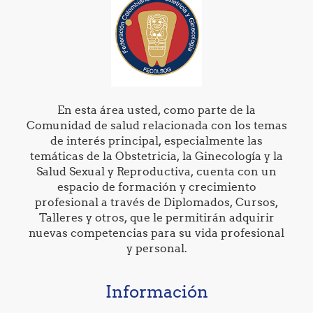
En esta área usted, como parte de la
Comunidad de salud relacionada con los temas
de interés principal, especialmente las
temáticas de la Obstetricia, la Ginecología y la
Salud Sexual y Reproductiva, cuenta con un
espacio de formación y crecimiento
profesional a través de Diplomados, Cursos,
Talleres y otros, que le permitirán adquirir
nuevas competencias para su vida profesional
y personal.
Información