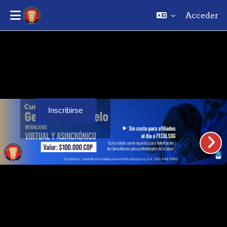
Acceder
Saltar al contenido principal
Inscribirse