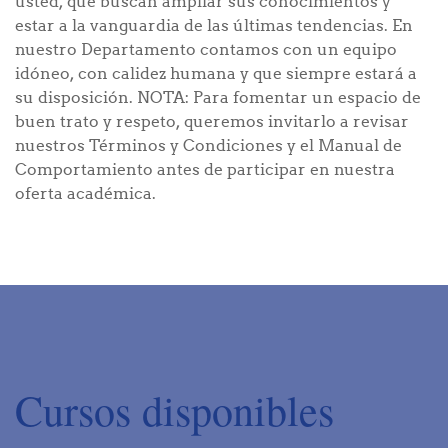
usted, que buscan ampliar sus conocimientos y
estar a la vanguardia de las últimas tendencias. En
nuestro Departamento contamos con un equipo
idóneo, con calidez humana y que siempre estará a
su disposición. NOTA: Para fomentar un espacio de
buen trato y respeto, queremos invitarlo a revisar
nuestros Términos y Condiciones y el Manual de
Comportamiento antes de participar en nuestra
oferta académica.
Cursos disponibles