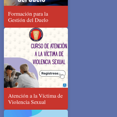
Formación para la
Gestión del Duelo
Atención a la Víctima de
Violencia Sexual