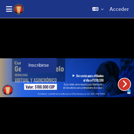
Acceder
Saltar al contenido principal
Inscribirse