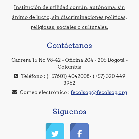
Institución de utilidad común, autónoma, sin
ánimo de lucro, sin discriminaciones políticas,
religiosas, sociales o culturales.
Contáctanos
Carrera 15 No 98-42 - Oficina 204 - 205 Bogotá -
Colombia
Teléfono : (+57601) 4042008- (+57) 320 449
3962
Correo electrónico :
fecolsog@fecolsog.org
Síguenos