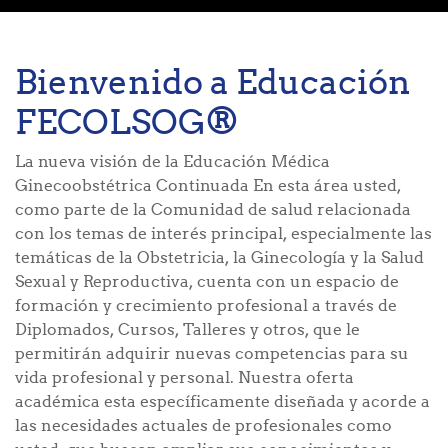
Bienvenido a Educación
FECOLSOG®
La nueva visión de la Educación Médica
Ginecoobstétrica Continuada En esta área usted,
como parte de la Comunidad de salud relacionada
con los temas de interés principal, especialmente las
temáticas de la Obstetricia, la Ginecología y la Salud
Sexual y Reproductiva, cuenta con un espacio de
formación y crecimiento profesional a través de
Diplomados, Cursos, Talleres y otros, que le
permitirán adquirir nuevas competencias para su
vida profesional y personal. Nuestra oferta
académica esta específicamente diseñada y acorde a
las necesidades actuales de profesionales como