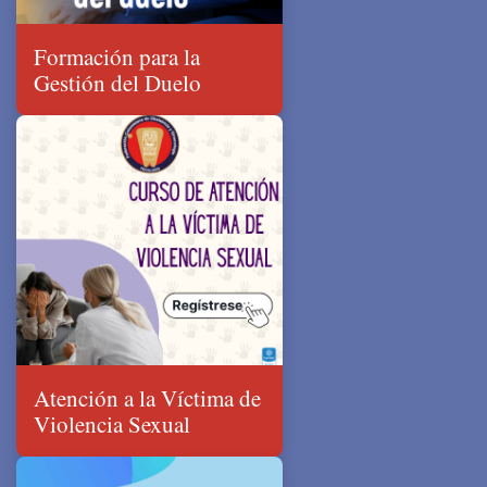
Formación para la
Gestión del Duelo
Atención a la Víctima de
Violencia Sexual