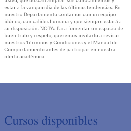
usted, que buscan ampliar sus conocimientos y
estar a la vanguardia de las últimas tendencias. En
nuestro Departamento contamos con un equipo
idóneo, con calidez humana y que siempre estará a
su disposición. NOTA: Para fomentar un espacio de
buen trato y respeto, queremos invitarlo a revisar
nuestros Términos y Condiciones y el Manual de
Comportamiento antes de participar en nuestra
oferta académica.
Cursos disponibles