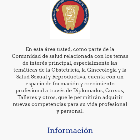
En esta área usted, como parte de la
Comunidad de salud relacionada con los temas
de interés principal, especialmente las
temáticas de la Obstetricia, la Ginecología y la
Salud Sexual y Reproductiva, cuenta con un
espacio de formación y crecimiento
profesional a través de Diplomados, Cursos,
Talleres y otros, que le permitirán adquirir
nuevas competencias para su vida profesional
y personal.
Información