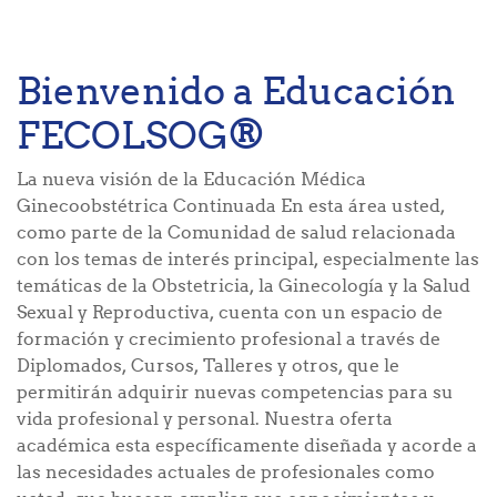
Bienvenido a Educación
FECOLSOG®
La nueva visión de la Educación Médica
Ginecoobstétrica Continuada En esta área usted,
como parte de la Comunidad de salud relacionada
con los temas de interés principal, especialmente las
temáticas de la Obstetricia, la Ginecología y la Salud
Sexual y Reproductiva, cuenta con un espacio de
formación y crecimiento profesional a través de
Diplomados, Cursos, Talleres y otros, que le
permitirán adquirir nuevas competencias para su
vida profesional y personal. Nuestra oferta
académica esta específicamente diseñada y acorde a
las necesidades actuales de profesionales como