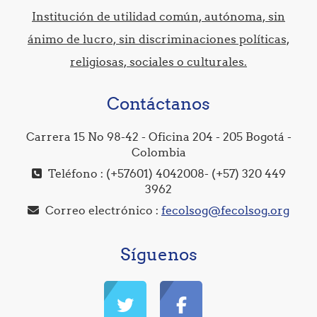
Institución de utilidad común, autónoma, sin
ánimo de lucro, sin discriminaciones políticas,
religiosas, sociales o culturales.
Contáctanos
Carrera 15 No 98-42 - Oficina 204 - 205 Bogotá -
Colombia
Teléfono : (+57601) 4042008- (+57) 320 449
3962
Correo electrónico :
fecolsog@fecolsog.org
Síguenos