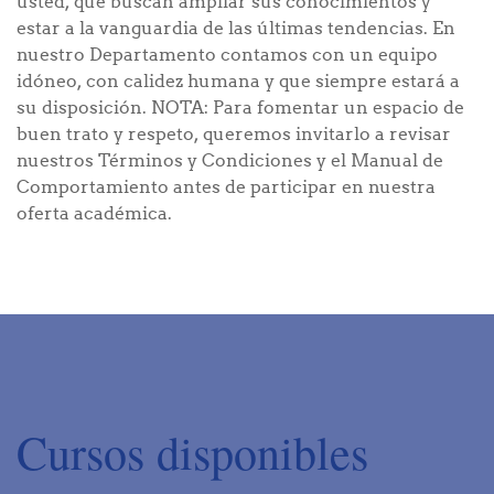
usted, que buscan ampliar sus conocimientos y
estar a la vanguardia de las últimas tendencias. En
nuestro Departamento contamos con un equipo
idóneo, con calidez humana y que siempre estará a
su disposición. NOTA: Para fomentar un espacio de
buen trato y respeto, queremos invitarlo a revisar
nuestros Términos y Condiciones y el Manual de
Comportamiento antes de participar en nuestra
oferta académica.
Cursos disponibles