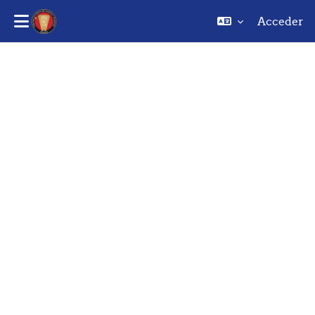
Acceder
Saltar al contenido principal