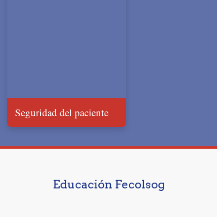
Seguridad del paciente
Educación Fecolsog