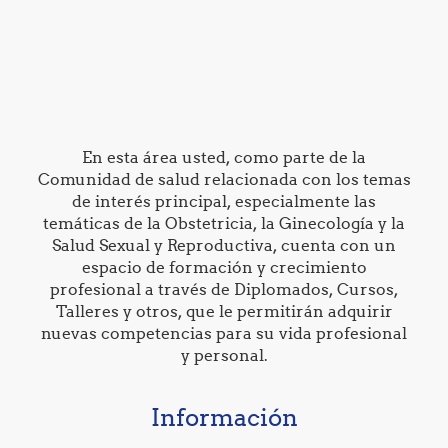
En esta área usted, como parte de la
Comunidad de salud relacionada con los temas
de interés principal, especialmente las
temáticas de la Obstetricia, la Ginecología y la
Salud Sexual y Reproductiva, cuenta con un
espacio de formación y crecimiento
profesional a través de Diplomados, Cursos,
Talleres y otros, que le permitirán adquirir
nuevas competencias para su vida profesional
y personal.
Información