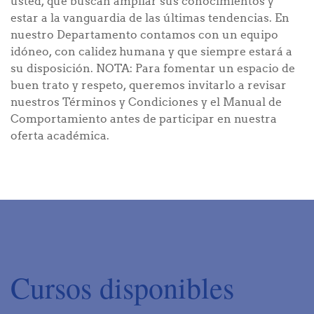
usted, que buscan ampliar sus conocimientos y
estar a la vanguardia de las últimas tendencias. En
nuestro Departamento contamos con un equipo
idóneo, con calidez humana y que siempre estará a
su disposición. NOTA: Para fomentar un espacio de
buen trato y respeto, queremos invitarlo a revisar
nuestros Términos y Condiciones y el Manual de
Comportamiento antes de participar en nuestra
oferta académica.
Cursos disponibles