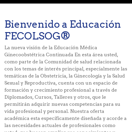
Bienvenido a Educación
FECOLSOG®
La nueva visión de la Educación Médica
Ginecoobstétrica Continuada En esta área usted,
como parte de la Comunidad de salud relacionada
con los temas de interés principal, especialmente las
temáticas de la Obstetricia, la Ginecología y la Salud
Sexual y Reproductiva, cuenta con un espacio de
formación y crecimiento profesional a través de
Diplomados, Cursos, Talleres y otros, que le
permitirán adquirir nuevas competencias para su
vida profesional y personal. Nuestra oferta
académica esta específicamente diseñada y acorde a
las necesidades actuales de profesionales como