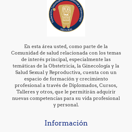
En esta área usted, como parte de la
Comunidad de salud relacionada con los temas
de interés principal, especialmente las
temáticas de la Obstetricia, la Ginecología y la
Salud Sexual y Reproductiva, cuenta con un
espacio de formación y crecimiento
profesional a través de Diplomados, Cursos,
Talleres y otros, que le permitirán adquirir
nuevas competencias para su vida profesional
y personal.
Información