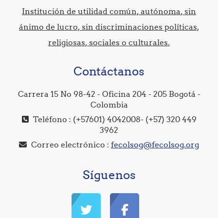
Institución de utilidad común, autónoma, sin
ánimo de lucro, sin discriminaciones políticas,
religiosas, sociales o culturales.
Contáctanos
Carrera 15 No 98-42 - Oficina 204 - 205 Bogotá -
Colombia
Teléfono : (+57601) 4042008- (+57) 320 449
3962
Correo electrónico :
fecolsog@fecolsog.org
Síguenos