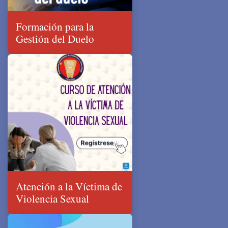
Formación para la
Gestión del Duelo
Atención a la Víctima de
Violencia Sexual