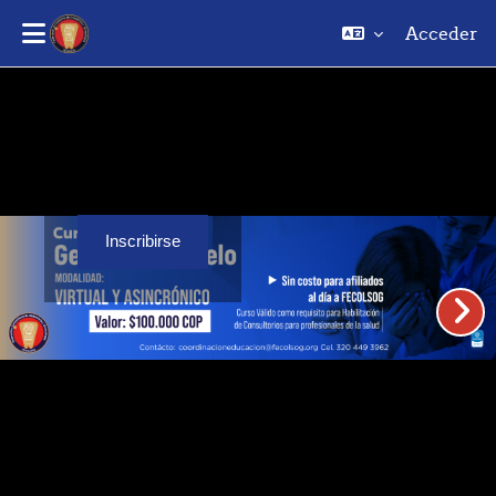
Acceder
Saltar al contenido principal
Inscribirse