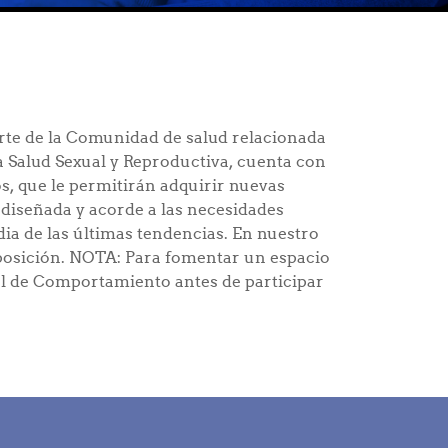
rte de la Comunidad de salud relacionada
la Salud Sexual y Reproductiva, cuenta con
s, que le permitirán adquirir nuevas
diseñada y acorde a las necesidades
ia de las últimas tendencias. En nuestro
posición. NOTA: Para fomentar un espacio
al de Comportamiento antes de participar