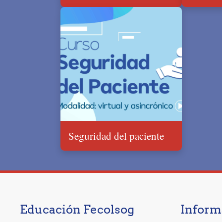
Seguridad del paciente
Educación Fecolsog
Inform