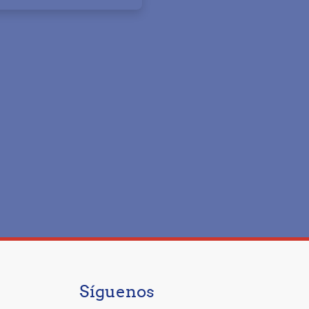
Síguenos