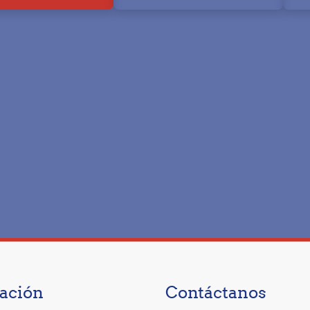
ación
Contáctanos