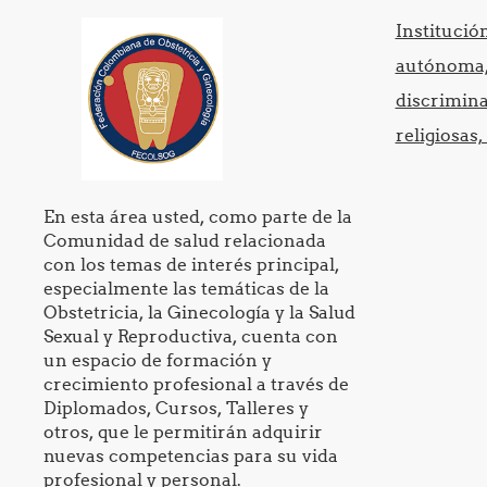
Institució
autónoma, 
discrimina
religiosas,
En esta área usted, como parte de la
Comunidad de salud relacionada
con los temas de interés principal,
especialmente las temáticas de la
Obstetricia, la Ginecología y la Salud
Sexual y Reproductiva, cuenta con
un espacio de formación y
crecimiento profesional a través de
Diplomados, Cursos, Talleres y
otros, que le permitirán adquirir
nuevas competencias para su vida
profesional y personal.