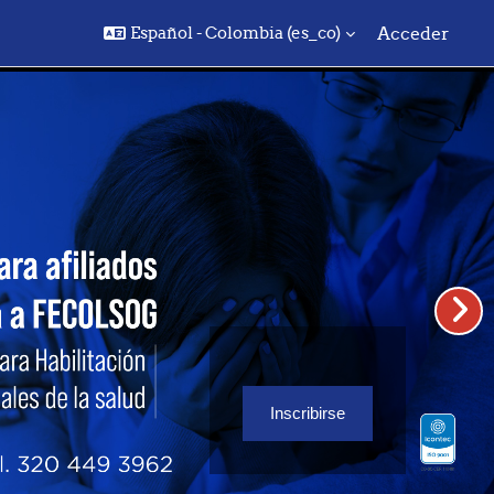
Español - Colombia ‎(es_co)‎
Acceder
Inscribirse