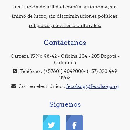
Institución de utilidad común, autónoma, sin
ánimo de lucro, sin discriminaciones políticas,
religiosas, sociales o culturales.
Contáctanos
Carrera 15 No 98-42 - Oficina 204 - 205 Bogotá -
Colombia
Teléfono : (+57601) 4042008- (+57) 320 449
3962
Correo electrónico :
fecolsog@fecolsog.org
Síguenos