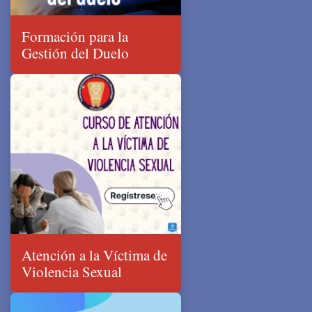
Formación para la
Gestión del Duelo
Atención a la Víctima de
Violencia Sexual