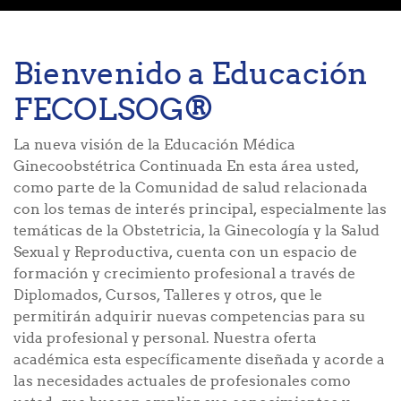
Bienvenido a Educación
FECOLSOG®
La nueva visión de la Educación Médica
Ginecoobstétrica Continuada En esta área usted,
como parte de la Comunidad de salud relacionada
con los temas de interés principal, especialmente las
temáticas de la Obstetricia, la Ginecología y la Salud
Sexual y Reproductiva, cuenta con un espacio de
formación y crecimiento profesional a través de
Diplomados, Cursos, Talleres y otros, que le
permitirán adquirir nuevas competencias para su
vida profesional y personal. Nuestra oferta
académica esta específicamente diseñada y acorde a
las necesidades actuales de profesionales como