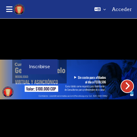
Acceder
Saltar al contenido principal
Inscribirse