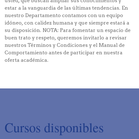
usted, que buscan ampliar sus conocimientos y
estar a la vanguardia de las últimas tendencias. En
nuestro Departamento contamos con un equipo
idóneo, con calidez humana y que siempre estará a
su disposición. NOTA: Para fomentar un espacio de
buen trato y respeto, queremos invitarlo a revisar
nuestros Términos y Condiciones y el Manual de
Comportamiento antes de participar en nuestra
oferta académica.
Cursos disponibles