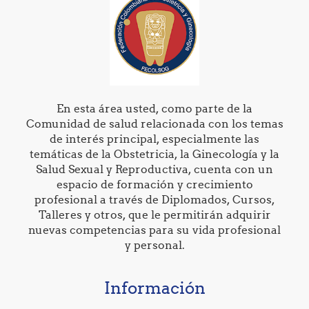
En esta área usted, como parte de la
Comunidad de salud relacionada con los temas
de interés principal, especialmente las
temáticas de la Obstetricia, la Ginecología y la
Salud Sexual y Reproductiva, cuenta con un
espacio de formación y crecimiento
profesional a través de Diplomados, Cursos,
Talleres y otros, que le permitirán adquirir
nuevas competencias para su vida profesional
y personal.
Información