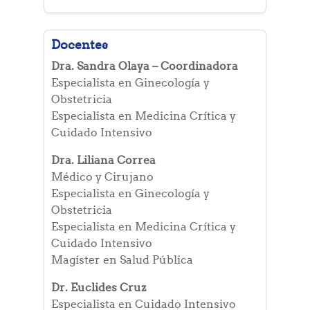
Docentes
Dra. Sandra Olaya – Coordinadora
Especialista en Ginecología y
Obstetricia
Especialista en Medicina Crítica y
Cuidado Intensivo
Dra. Liliana Correa
Médico y Cirujano
Especialista en Ginecología y
Obstetricia
Especialista en Medicina Crítica y
Cuidado Intensivo
Magíster en Salud Pública
Dr. Euclides Cruz
Especialista en Cuidado Intensivo