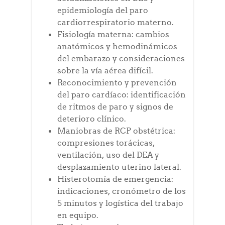
epidemiología del paro
cardiorrespiratorio materno.
Fisiología materna: cambios
anatómicos y hemodinámicos
del embarazo y consideraciones
sobre la vía aérea difícil.
Reconocimiento y prevención
del paro cardíaco: identificación
de ritmos de paro y signos de
deterioro clínico.
Maniobras de RCP obstétrica:
compresiones torácicas,
ventilación, uso del DEA y
desplazamiento uterino lateral.
Histerotomía de emergencia:
indicaciones, cronómetro de los
5 minutos y logística del trabajo
en equipo.