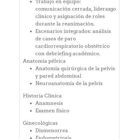
Trabajo en equipo:
comunicación cerrada, liderazgo
clínico y asignación de roles
durante la reanimación.
Escenarios integrados: análisis
de casos de paro
cardiorrespiratorio obstétrico
con debriefing académico.
Anatomía pélvica
Anatomía quirúrgica de la pelvis
y pared abdominal
Neuroanatomía de la pelvis
Historia Clínica
Anamnesis
Examen físico
Ginecológicas
Dismenorrea
Endometriosis