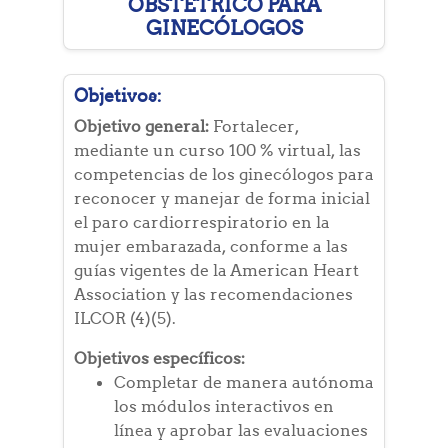
OBSTÉTRICO PARA
GINECÓLOGOS
Objetivos:
Objetivo general:
Fortalecer,
mediante un curso 100 % virtual, las
competencias de los ginecólogos para
reconocer y manejar de forma inicial
el paro cardiorrespiratorio en la
mujer embarazada, conforme a las
guías vigentes de la American Heart
Association y las recomendaciones
ILCOR (4)(5).
Objetivos específicos:
Completar de manera autónoma
los módulos interactivos en
línea y aprobar las evaluaciones