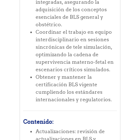
integradas, asegurando la
adquisición de los conceptos
esenciales de BLS general y
obstétrico.
Coordinar el trabajo en equipo
interdisciplinario en sesiones
sincrónicas de tele simulación,
optimizando la cadena de
supervivencia materno-fetal en
escenarios críticos simulados.
Obtener y mantener la
certificación BLS vigente
cumpliendo los estándares
internacionales y regulatorios.
Contenido:
Actualizaciones: revisión de
actualizaciones en BLS y