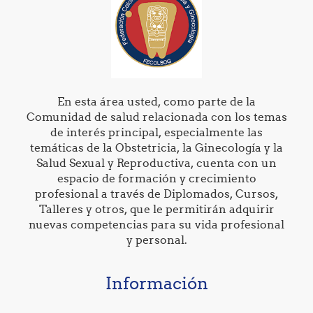
En esta área usted, como parte de la
Comunidad de salud relacionada con los temas
de interés principal, especialmente las
temáticas de la Obstetricia, la Ginecología y la
Salud Sexual y Reproductiva, cuenta con un
espacio de formación y crecimiento
profesional a través de Diplomados, Cursos,
Talleres y otros, que le permitirán adquirir
nuevas competencias para su vida profesional
y personal.
Información