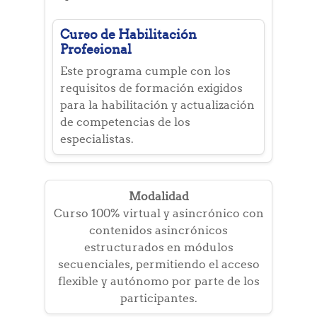
Curso de Habilitación
Profesional
Este programa cumple con los
requisitos de formación exigidos
para la habilitación y actualización
de competencias de los
especialistas.
Modalidad
Curso 100% virtual y asincrónico con
contenidos asincrónicos
estructurados en módulos
secuenciales, permitiendo el acceso
flexible y autónomo por parte de los
participantes.