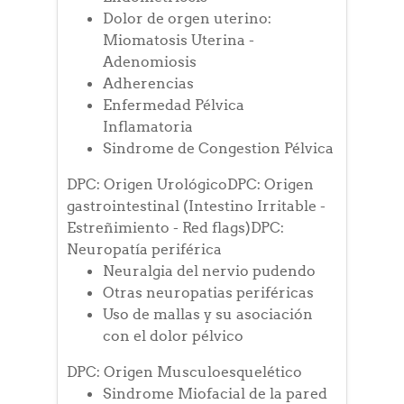
Dolor de orgen uterino:
Miomatosis Uterina -
Adenomiosis
Adherencias
Enfermedad Pélvica
Inflamatoria
Sindrome de Congestion Pélvica
DPC: Origen UrológicoDPC: Origen
gastrointestinal (Intestino Irritable -
Estreñimiento - Red flags)DPC:
Neuropatía periférica
Neuralgia del nervio pudendo
Otras neuropatias periféricas
Uso de mallas y su asociación
con el dolor pélvico
DPC: Origen Musculoesquelético
Sindrome Miofacial de la pared