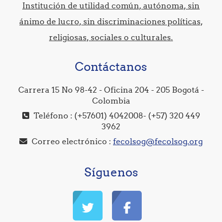
Institución de utilidad común, autónoma, sin
ánimo de lucro, sin discriminaciones políticas,
religiosas, sociales o culturales.
Contáctanos
Carrera 15 No 98-42 - Oficina 204 - 205 Bogotá -
Colombia
Teléfono : (+57601) 4042008- (+57) 320 449
3962
Correo electrónico :
fecolsog@fecolsog.org
Síguenos