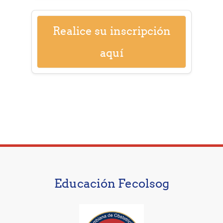
Realice su inscripción
aquí
Educación Fecolsog