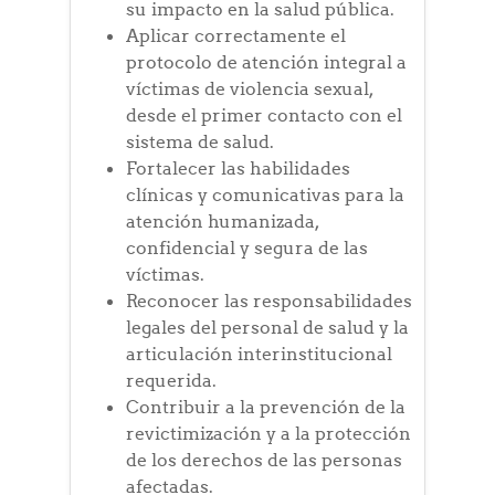
su impacto en la salud pública.
Aplicar correctamente el
protocolo de atención integral a
víctimas de violencia sexual,
desde el primer contacto con el
sistema de salud.
Fortalecer las habilidades
clínicas y comunicativas para la
atención humanizada,
confidencial y segura de las
víctimas.
Reconocer las responsabilidades
legales del personal de salud y la
articulación interinstitucional
requerida.
Contribuir a la prevención de la
revictimización y a la protección
de los derechos de las personas
afectadas.