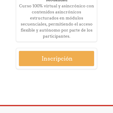
Curso 100% virtual y asincrónico con
contenidos asincrónicos
estructurados en módulos
secuenciales, permitiendo el acceso
flexible y autónomo por parte de los
participantes.
Inscripción