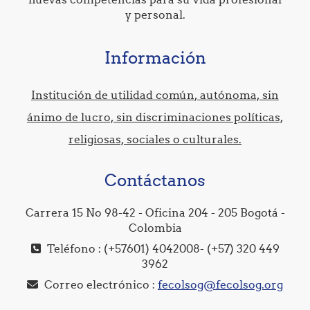
y personal.
Información
Institución de utilidad común, autónoma, sin
ánimo de lucro, sin discriminaciones políticas,
religiosas, sociales o culturales.
Contáctanos
Carrera 15 No 98-42 - Oficina 204 - 205 Bogotá -
Colombia
Teléfono : (+57601) 4042008- (+57) 320 449
3962
Correo electrónico :
fecolsog@fecolsog.org