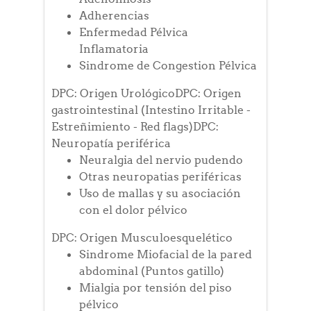
Adherencias
Enfermedad Pélvica
Inflamatoria
Sindrome de Congestion Pélvica
DPC: Origen UrológicoDPC: Origen
gastrointestinal (Intestino Irritable -
Estreñimiento - Red flags)DPC:
Neuropatía periférica
Neuralgia del nervio pudendo
Otras neuropatias periféricas
Uso de mallas y su asociación
con el dolor pélvico
DPC: Origen Musculoesquelético
Sindrome Miofacial de la pared
abdominal (Puntos gatillo)
Mialgia por tensión del piso
pélvico