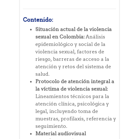
Contenido:
Situación actual de la violencia
sexual en Colombia:
Análisis
epidemiológico y social de la
violencia sexual, factores de
riesgo, barreras de acceso a la
atención y retos del sistema de
salud.
Protocolo de atención integral a
la víctima de violencia sexual:
Lineamientos técnicos para la
atención clínica, psicológica y
legal, incluyendo toma de
muestras, profilaxis, referencia y
seguimiento.
Material audiovisual