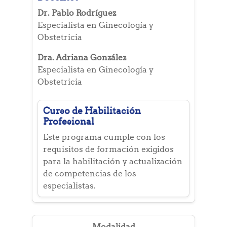
Dr. Pablo Rodríguez
Especialista en Ginecología y
Obstetricia
Dra. Adriana González
Especialista en Ginecología y
Obstetricia
Curso de Habilitación
Profesional
Este programa cumple con los
requisitos de formación exigidos
para la habilitación y actualización
de competencias de los
especialistas.
Modalidad