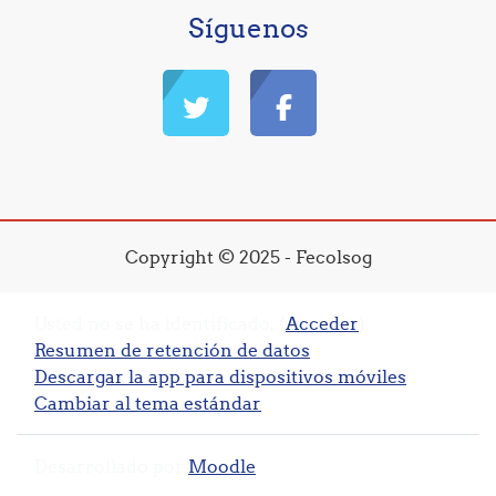
Síguenos
Copyright © 2025 - Fecolsog
Usted no se ha identificado. (
Acceder
)
Resumen de retención de datos
Descargar la app para dispositivos móviles
Cambiar al tema estándar
Desarrollado por
Moodle