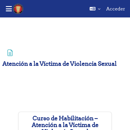
Acceder
Saltar al contenido principal
Atención a la Víctima de Violencia Sexual
Requisitos de finalización
Curso de Habilitación –
Atención a la Víctima de