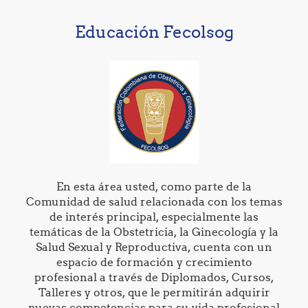
Educación Fecolsog
En esta área usted, como parte de la
Comunidad de salud relacionada con los temas
de interés principal, especialmente las
temáticas de la Obstetricia, la Ginecología y la
Salud Sexual y Reproductiva, cuenta con un
espacio de formación y crecimiento
profesional a través de Diplomados, Cursos,
Talleres y otros, que le permitirán adquirir
nuevas competencias para su vida profesional