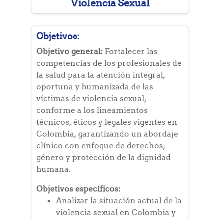
Violencia Sexual
Objetivos:
Objetivo general:
Fortalecer las
competencias de los profesionales de
la salud para la atención integral,
oportuna y humanizada de las
víctimas de violencia sexual,
conforme a los lineamientos
técnicos, éticos y legales vigentes en
Colombia, garantizando un abordaje
clínico con enfoque de derechos,
género y protección de la dignidad
humana.
Objetivos específicos:
Analizar la situación actual de la
violencia sexual en Colombia y