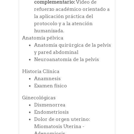
complementario:
Video de
refuerzo académico orientado a
la aplicación práctica del
protocolo y a la atención
humanizada.
Anatomía pélvica
Anatomía quirúrgica de la pelvis
y pared abdominal
Neuroanatomía de la pelvis
Historia Clínica
Anamnesis
Examen físico
Ginecológicas
Dismenorrea
Endometriosis
Dolor de orgen uterino:
Miomatosis Uterina -
Adenomiosis